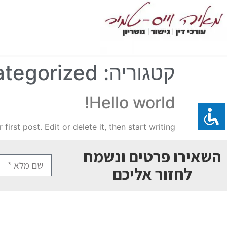
קטגוריה:
tegorized
Hello world!
rst post. Edit or delete it, then start writing!
השאירו פרטים ונשמח
לחזור אליכם