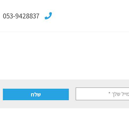
053-9428837
שלח